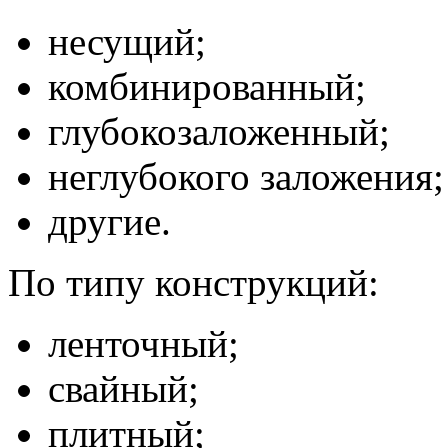
несущий;
комбинированный;
глубокозаложенный;
неглубокого заложения;
другие.
По типу конструкций:
ленточный;
свайный;
плитный;