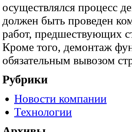
осуществлялся процесс де
должен быть проведен ко
работ, предшествующих ст
Кроме того, демонтаж фу
обязательным вывозом ст
Рубрики
Новости компании
Технологии
Архивы