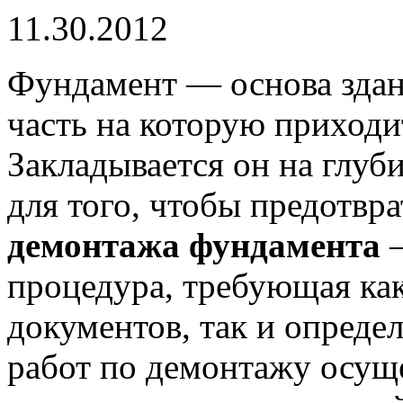
11.30.2012
Фундамент — основа здан
часть на которую приходит
Закладывается он на глуб
для того, чтобы предотвр
демонтажа фундамента
—
процедура, требующая ка
документов, так и опред
работ по демонтажу осуще