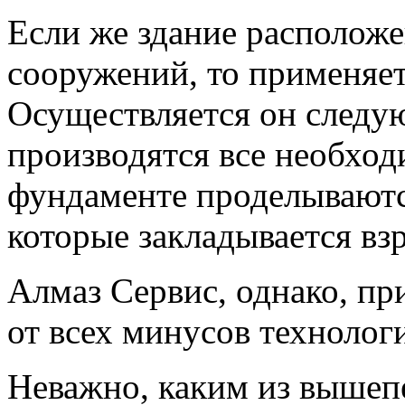
Если же здание расположе
сооружений, то применяет
Осуществляется он следу
производятся все необход
фундаменте проделываютс
которые закладывается вз
Алмаз Сервис, однако, п
от всех минусов технолог
Неважно, каким из вышеп