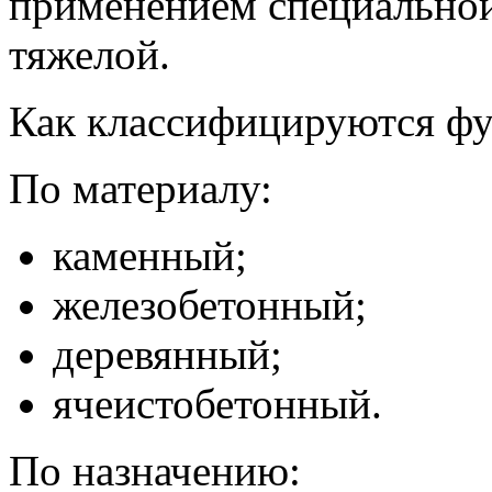
применением специальной
тяжелой.
Как классифицируются ф
По материалу:
каменный;
железобетонный;
деревянный;
ячеистобетонный.
По назначению: