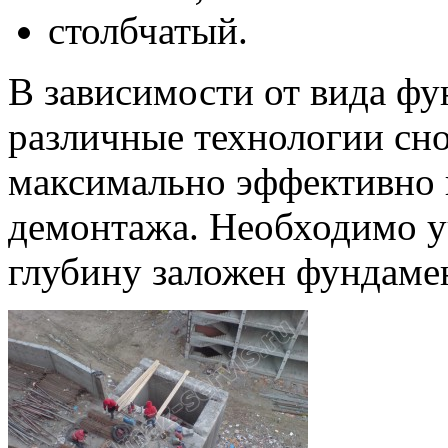
столбчатый.
В зависимости от вида ф
различные технологии сно
максимально эффективно 
демонтажа. Необходимо уч
глубину заложен фундаме