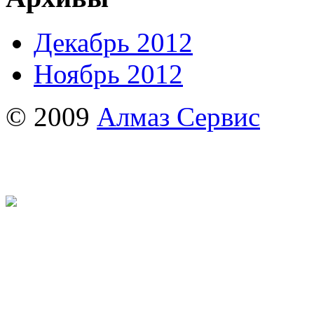
Декабрь 2012
Ноябрь 2012
© 2009
Алмаз Сервис